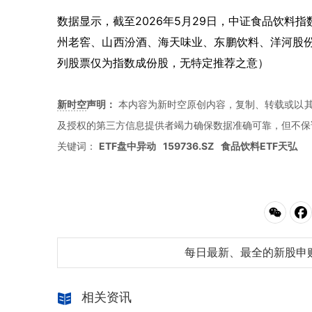
数据显示，截至2026年5月29日，中证食品饮料指
州老窖、山西汾酒、海天味业、东鹏饮料、洋河股份
列股票仅为指数成份股，无特定推荐之意）
新时空
声明：
本内容为新时空原创内容，复制、转载或以其
及授权的第三方信息提供者竭力确保数据准确可靠，但不保
关键词：
ETF盘中异动
159736.SZ
食品饮料ETF天弘
每日最新、最全的新股申
相关资讯