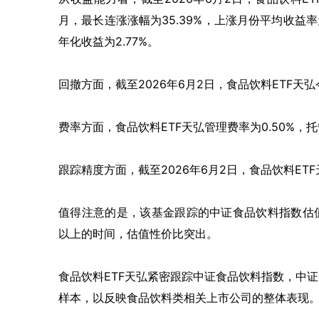
月，最长连涨涨幅为35.39%，上涨月份平均收益率为
年化收益为2.77%。
回撤方面，截至2026年6月2日，食品饮料ETF天弘
费率方面，食品饮料ETF天弘管理费率为0.50%，托管
跟踪精度方面，截至2026年6月2日，食品饮料ETF
值得注意的是，该基金跟踪的中证食品饮料指数估值处于
以上的时间，估值性价比突出。
食品饮料ETF天弘紧密跟踪中证食品饮料指数，中
样本，以反映食品饮料类相关上市公司的整体表现