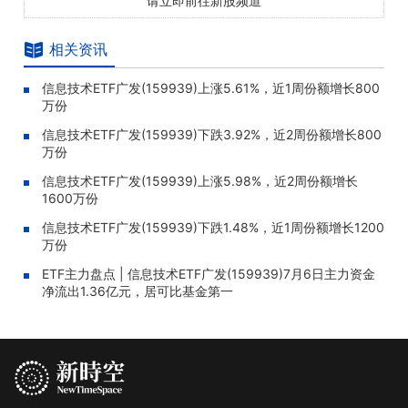
请立即前往新股频道
相关资讯
信息技术ETF广发(159939)上涨5.61%，近1周份额增长800
万份
信息技术ETF广发(159939)下跌3.92%，近2周份额增长800
万份
信息技术ETF广发(159939)上涨5.98%，近2周份额增长
1600万份
信息技术ETF广发(159939)下跌1.48%，近1周份额增长1200
万份
ETF主力盘点 | 信息技术ETF广发(159939)7月6日主力资金
净流出1.36亿元，居可比基金第一