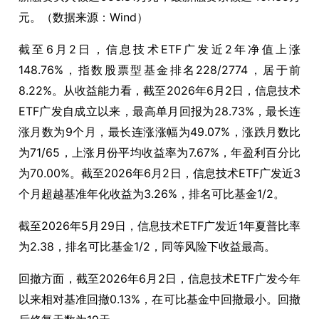
元。（数据来源：Wind）
截至6月2日，信息技术ETF广发近2年净值上涨
148.76%，指数股票型基金排名228/2774，居于前
8.22%。从收益能力看，截至2026年6月2日，信息技术
ETF广发自成立以来，最高单月回报为28.73%，最长连
涨月数为9个月，最长连涨涨幅为49.07%，涨跌月数比
为71/65，上涨月份平均收益率为7.67%，年盈利百分比
为70.00%。截至2026年6月2日，信息技术ETF广发近3
个月超越基准年化收益为3.26%，排名可比基金1/2。
截至2026年5月29日，信息技术ETF广发近1年夏普比率
为2.38，排名可比基金1/2，同等风险下收益最高。
回撤方面，截至2026年6月2日，信息技术ETF广发今年
以来相对基准回撤0.13%，在可比基金中回撤最小。回撤