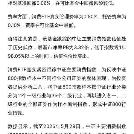
相对基准回撤0.06%，在可比基金中回撤风险较低。
费率方面，消费ETF嘉实管理费率为0.50%，托管费率为
0.10%，费率在可比基金中最低。
值得注意的是，该基金跟踪的中证主要消费指数估值处
于历史低位，最新市净率PB为3.32倍，低于指数近1年
98.05%以上的时间，估值性价比突出。
消费ETF嘉实紧密跟踪中证主要消费指数，为反映中证
800指数样本中不同行业公司证券的整体表现，为投资
者提供分析工具，将中证800指数样本按中证行业分类
分为11个一级行业与35个二级行业，再以进入各一、二
级行业的全部证券作为样本编制指数，形成中证800行
业指数。
数据显示，截至2026年5月29日，中证主要消费指数