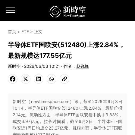
首页
>
ETF
> 正文
半导体ETF国联安(512480)上涨2.84%，
最新规模达177.55亿元
新时空 · 2026/06/03 10:21 · 作者：
赵锐峰
新时空（newtimespace.com）讯，截至2026年6月3日
10:14，半导体ETF国联安(512480)上涨2.84%，最新价报
2.14元。流动性方面，半导体ETF国联安盘中换手3.83%，
成交6.97亿元。拉长时间看，截至6月2日，半导体ETF国
联安近1周日均成交23.27亿元。规模方面，半导体ETF国联
安最新规模达177.55亿元。