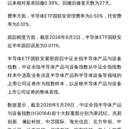
以来相对基准回撤0.39%。回撤后修复天数为27天。
费率方面，半导体ETF国联安管理费率为0.50%，托管费
率为0.10%。
跟踪精度方面，截至2026年6月2日，半导体ETF国联安
近半年跟踪误差为0.011%。
半导体ETF国联安紧密跟踪中证全指半导体产品与设备
指数，中证全指半导体产品与设备指数从中证全指指数
样本中选取业务涉及半导体产品和半导体设备等领域的
上市
公司证券作为指数样本，以反映半导体产品与设备
上市公司证券的整体表现。
数据显示，截至2026年5月29日，中证全指半导体产品
与设备指数(H30184)前十大权重股分别为寒武纪、兆易
创新、澜起科技、中芯国际、海光信息、北方华创、中