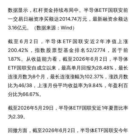
数据显示，杠杆资金持续布局中。半导体ETF国联安前
一交易日融资净买额达2014.74万元，最新融资余额达
3.16亿元。（数据来源：Wind）
截至6月2日，半导体ETF国联安近2年净值上涨
200.42%，指数股票型基金排名52/2774，居于前
1.87%。从收益能力看，截至2026年6月2日，半导体
ETF国联安自成立以来，最高单月回报为28.48%，最长
连涨月数为8个月，最长连涨涨幅为102.37%，涨跌月数
比为46/38，上涨月份平均收益率为9.84%，年盈利百
分比为66.67%。
截至2026年5月29日，半导体ETF国联安近1年夏普比率
为2.39。
回撤方面，截至2026年6月2日，半导体ETF国联安今年