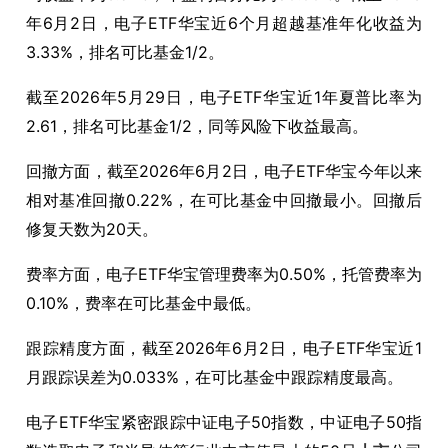
年6月2日，电子ETF华宝近6个月超越基准年化收益为
3.33%，排名可比基金1/2。
截至2026年5月29日，电子ETF华宝近1年夏普比率为
2.61，排名可比基金1/2，同等风险下收益最高。
回撤方面，截至2026年6月2日，电子ETF华宝今年以来
相对基准回撤0.22%，在可比基金中回撤最小。回撤后
修复天数为20天。
费率方面，电子ETF华宝管理费率为0.50%，托管费率为
0.10%，费率在可比基金中最低。
跟踪精度方面，截至2026年6月2日，电子ETF华宝近1
月跟踪误差为0.033%，在可比基金中跟踪精度最高。
电子ETF华宝紧密跟踪中证电子50指数，中证电子50指