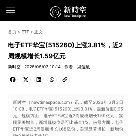
首页
>
ETF
> 正文
电子ETF华宝(515260)上涨3.81%，近2
周规模增长1.59亿元
新时空 · 2026/06/03 10:14 · 作者：
冯佳敏
新时空（newtimespace.com）讯，截至2026年6月3日
10:08，电子ETF华宝(515260)上涨3.81%，最新价报0.95
元。规模方面，电子ETF华宝近2周规模增长1.59亿元，实
现显著增长，新增规模位居可比基金1/2。份额方面，电子
ETF华宝近2周份额增长1.68亿份，实现显著增长，新增份
额位居可比基金1/2。