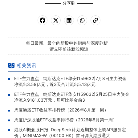
分享到
每日最新、最全的新股申购指南与深度剖析，
请立即前往新股频道
相关资讯
ETF主力盘点 | 纳斯达克ETF华安(159632)7月8日主力资金
净流出3.59亿元，近3天合计流出5.13亿元
ETF主力盘点 | 纳斯达克ETF华安(159632)5月25日主力资金
净流入9181.03万元，居可比基金前3
周度港股ETF收益率排行榜（2026年8月第一周）
周度沪深股通ETF收益率排行榜（2026年8月第一周）
港股AI概念股日报: DeepSeek计划近期整体上调API服务定
价，MINIMAX-W（00100.HK）首日调入港股通大