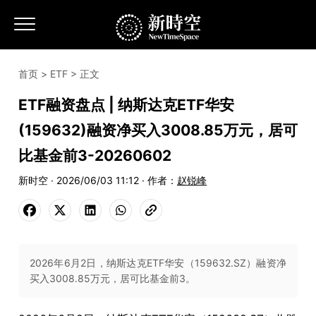
首页
>
ETF
> 正文
ETF融资盘点 | 纳斯达克ETF华安
(159632)融资净买入3008.85万元，居可
比基金前3-20260602
新时空 · 2026/06/03 11:12 · 作者：
赵锐峰
2026年6月2日，纳斯达克ETF华安（159632.SZ）融资净
买入3008.85万元，居可比基金前3。