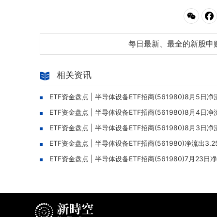
每日最新、最全的新股申
相关资讯
ETF资金盘点 | 半导体设备ETF招商(561980)8月5日
ETF资金盘点 | 半导体设备ETF招商(561980)8月4日
ETF资金盘点 | 半导体设备ETF招商(561980)8月3日
ETF资金盘点 | 半导体设备ETF招商(561980)净流出3
ETF资金盘点 | 半导体设备ETF招商(561980)7月2