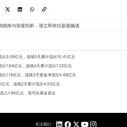
购指南与深度剖析，请立即前往新股频道
净流出3.09亿元，连续5天累计流出10.41亿元
净流出1.64亿元，连续4天累计流出7.32亿元
净流出1.16亿元，连续3天资金净流出5.68亿元
.25亿元，连续2天累计流出4.52亿元
3日净流入1.96亿元，居可比基金首位
关注我们：