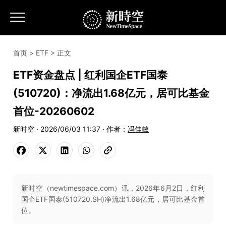
首页
>
ETF
> 正文
ETF资金盘点 | 红利国企ETF国泰
(510720)：净流出1.68亿元，居可比基金
首位-20260602
新时空 · 2026/06/03 11:37 · 作者：
冯佳敏
新时空（newtimespace.com）讯，2026年6月2日，红利
国企ETF国泰(510720.SH)净流出1.68亿元，居可比基金首
位。