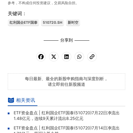
参考，不构成任何投资建议，交易风险自担。
关键词：
红利国企ETF国泰
510720.SH
新时空
分享到
每日最新、最全的新股申购指南与深度剖析，
请立即前往新股频道
相关资讯
ETF资金盘点 | 红利国企ETF国泰(510720)7月22日净流出
1.48亿元，连续9天累计流出8.25亿元
ETF资金盘点 | 红利国企ETF国泰(510720)7月14日净流出