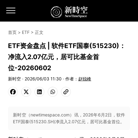
首页
>
ETF
> 正文
ETF资金盘点 | 软件ETF国泰(515230)：
净流入2.07亿元，居可比基金首
位-20260602
新时空 · 2026/06/03 11:30 · 作者：
赵锐峰
新时空（newtimespace.com）讯，2026年6月2日，软件
ETF国泰(515230.SH)净流入2.07亿元，居可比基金首位。