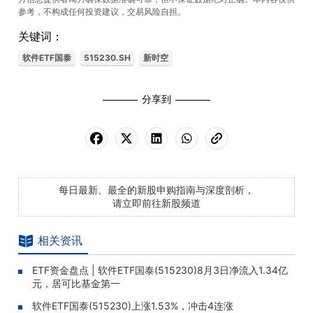
参考，不构成任何投资建议，交易风险自担。
关键词：
软件ETF国泰
515230.SH
新时空
分享到
每日最新、最全的新股申购指南与深度剖析，
请立即前往新股频道
相关资讯
ETF资金盘点 | 软件ETF国泰(515230)8月3日净流入1.34亿
元，居可比基金第一
软件ETF国泰(515230)上涨1.53%，冲击4连涨