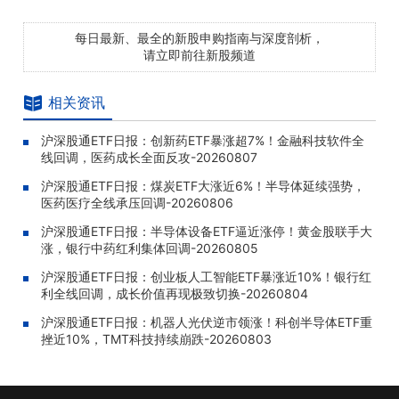
每日最新、最全的新股申购指南与深度剖析，
请立即前往新股频道
相关资讯
沪深股通ETF日报：创新药ETF暴涨超7%！金融科技软件全
线回调，医药成长全面反攻-20260807
沪深股通ETF日报：煤炭ETF大涨近6%！半导体延续强势，
医药医疗全线承压回调-20260806
沪深股通ETF日报：半导体设备ETF逼近涨停！黄金股联手大
涨，银行中药红利集体回调-20260805
沪深股通ETF日报：创业板人工智能ETF暴涨近10%！银行红
利全线回调，成长价值再现极致切换-20260804
沪深股通ETF日报：机器人光伏逆市领涨！科创半导体ETF重
挫近10%，TMT科技持续崩跌-20260803