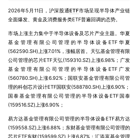
2026年5月11日，沪深股通
ETF
市场呈现半导体产业链
全面爆发、黄金及消费服务类ETF普遍回调的态势。
市场上涨主力集中于半导体设备及芯片产业主题。华夏
基金管理有限公司管理的半导体设备ETF华夏
(562590.SH)上涨7.01%，涨幅居首。天弘基金管理有限
公司管理的芯片ETF天弘(159310.SZ)上涨6.98%；广发
基金管理有限公司管理的半导体设备ETF广发
(560780.SH)上涨6.92%；国联安基金管理有限公司管
理的科创芯片设计ETF国联安(588780.SH)上涨6.90%；
国泰基金管理有限公司管理的半导体设备ETF国泰
(159516.SZ)上涨6.90%；
易方达基金管理有限公司管理的半导体设备ETF易方达
(159558.SZ)上涨6.88%；东财基金管理有限公司管理的
芯片ETF东财(159599.SZ)上涨6.87%；汇添富基金管理