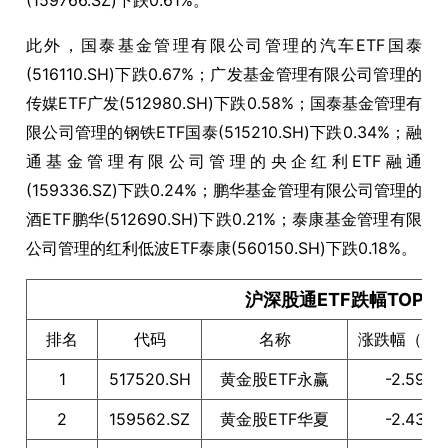
(159766.SZ)下跌0.61%。
此外，国泰基金管理有限公司管理的汽车ETF国泰
(516110.SH)下跌0.67%；广发基金管理有限公司管理的
传媒ETF广发(512980.SH)下跌0.58%；国泰基金管理有
限公司管理的钢铁ETF国泰(515210.SH)下跌0.34%；融
通基金管理有限公司管理的央企红利ETF融通
(159336.SZ)下跌0.24%；鹏华基金管理有限公司管理的
酒ETF鹏华(512690.SH)下跌0.21%；泰康基金管理有限
公司管理的红利低波ETF泰康(560150.SH)下跌0.18%。
沪深股通ETF跌幅TOP10
排名
代码
名称
涨跌幅（%
1
517520.SH
黄金股ETF永赢
-2.59
2
159562.SZ
黄金股ETF华夏
-2.43