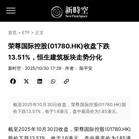
首页
>
ETF
> 正文
荣尊国际控股(01780.HK)收盘下跌
13.51%，恒生建筑板块走势分化
新时空 · 2025/10/30 17:29 · 作者： 陈平安
截至2025年10月30日收盘，荣尊国际控股(01780.HK)股
价下跌13.51%，收于1.6港元，盘中最高价为1.85港元。
截至2025年10月30日收盘，荣尊国际控股(01780.HK)
股价下跌13.51%，收于1.6港元，盘中最高价为1.85港