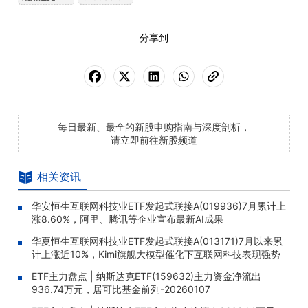
分享到
每日最新、最全的新股申购指南与深度剖析，
请立即前往新股频道
相关资讯
华安恒生互联网科技业ETF发起式联接A(019936)7月累计上
涨8.60%，阿里、腾讯等企业宣布最新AI成果
华夏恒生互联网科技业ETF发起式联接A(013171)7月以来累
计上涨近10%，Kimi旗舰大模型催化下互联网科技表现强势
ETF主力盘点 | 纳斯达克ETF(159632)主力资金净流出
936.74万元，居可比基金前列-20260107