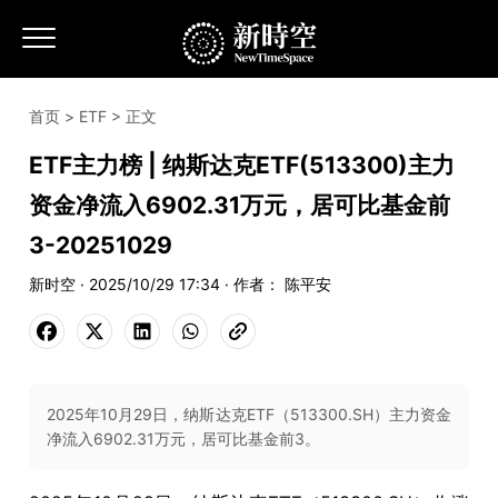
首页
>
ETF
> 正文
ETF主力榜 | 纳斯达克ETF(513300)主力
资金净流入6902.31万元，居可比基金前
3-20251029
新时空 · 2025/10/29 17:34 · 作者： 陈平安
2025年10月29日，纳斯达克ETF（513300.SH）主力资金
净流入6902.31万元，居可比基金前3。