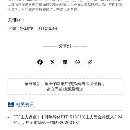
三方信息提供者竭力确保数据准确可靠，但不保证数据绝对正确。本內容仅
供参考，不构成任何投资建议，交易风险自担。
关键词：
中韩半导体ETF
513310.SH
分享到
每日最新、最全的新股申购指南与深度剖析，
请立即前往新股频道
相关资讯
ETF主力盘点 | 中韩半导体ETF(513310)主力资金净流入2.24
亿元，居全市场第一梯队-20260107