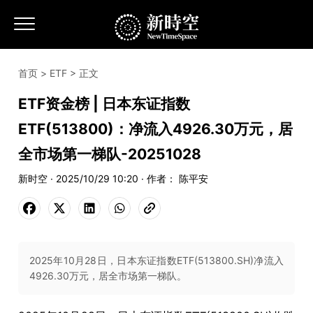
首页
>
ETF
> 正文
ETF资金榜 | 日本东证指数
ETF(513800)：净流入4926.30万元，居
全市场第一梯队-20251028
新时空 · 2025/10/29 10:20 · 作者： 陈平安
2025年10月28日，日本东证指数ETF(513800.SH)净流入
4926.30万元，居全市场第一梯队。