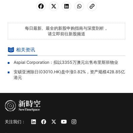
每日最新、最全的新股申购指南与深度剖析，
请立即前往新股频道
相关资讯
Aspial Corporation：拟以3355万澳元出售布里斯班物业
安硕亚洲除日(03010.HK)盘中涨0.82%，资产规模428.85亿
港元
关注我们：