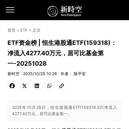
首页
>
ETF
> 正文
ETF资金榜 | 恒生港股通ETF(159318)：
净流入4277.40万元，居可比基金第
一-20251028
新时空 · 2025/10/29 10:26 · 作者： 陈平安
2025年10月28日，恒生港股通ETF(159318.SZ)净流入
4277.40万元，居可比基金第一。