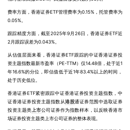
费率方面，香港证券ETF管理费率为0.15%，托管费率为
0.05%。
跟踪精度方面，截至2025年9月26日，香港证券ETF近
2月跟踪误差为0.043%。
从估值层面来看，香港证券ETF跟踪的中证香港证券投
资主题指数最新市盈率（PE-TTM）仅14.48倍，处于近1
年16.6%的分位，即估值低于近1年83.4%以上的时间，
处于历史低位。
香港证券ETF紧密跟踪中证香港证券投资主题指数，中
证香港证券投资主题指数从
港股
通证券范围中选取证券
投资主题类
上市
公司证券作为指数样本，以反映香港市
场证券投资主题类上市公司证券的整体表现。