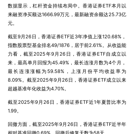
数据显示，杠杆资金持续布局中。香港证券ETF本月以
来融资净买额达1666.99万元，最新融资余额达25.73亿
元。
截至9月26日，香港证券ETF近3年净值上涨120.68%，
指数股票型基金排名49/1876，居于前2.61%。从收益能
力看，截至2025年9月26日，香港证券ETF自成立以
来，最高单月回报为45.49%，最长连涨月数为4个月，
最长连涨涨幅为59.58%，上涨月份平均收益率为
8.09%。截至2025年9月26日，香港证券ETF成立以来
超越基准年化收益为4.70%。
截至2025年9月26日，香港证券ETF近1年夏普比率为
1.99。
回撤方面，截至2025年9月26日，香港证券ETF近半年
相对基准回撤0.69%。回撤后修复天数为58天。