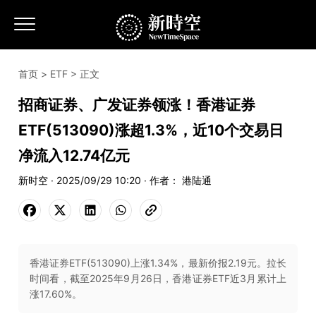
首页
>
ETF
> 正文
招商证券、广发证券领涨！香港证券
ETF(513090)涨超1.3%，近10个交易日
净流入12.74亿元
新时空 · 2025/09/29 10:20 · 作者： 港陆通
香港证券ETF(513090)上涨1.34%，最新价报2.19元。拉长
时间看，截至2025年9月26日，香港证券ETF近3月累计上
涨17.60%。